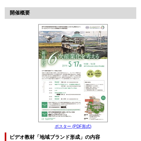
開催概要
ポスター (PDF形式)
ビデオ教材「地域ブランド形成」の内容