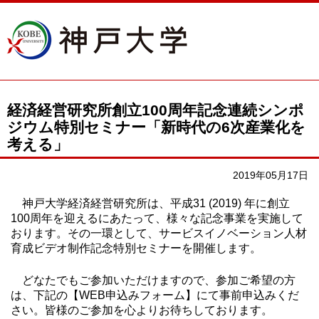
経済経営研究所創立100周年記念連続シンポ
ジウム特別セミナー「新時代の6次産業化を
考える」
2019年05月17日
神戸大学経済経営研究所は、平成31 (2019) 年に創立
100周年を迎えるにあたって、様々な記念事業を実施して
おります。その一環として、サービスイノベーション人材
育成ビデオ制作記念特別セミナーを開催します。
どなたでもご参加いただけますので、参加ご希望の方
は、下記の【WEB申込みフォーム】にて事前申込みくだ
さい。皆様のご参加を心よりお待ちしております。