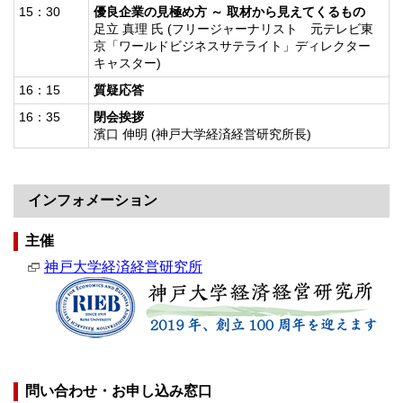
15：30
優良企業の見極め方 ～ 取材から見えてくるもの
足立 真理 氏 (フリージャーナリスト 元テレビ東
京「ワールドビジネスサテライト」ディレクター
キャスター)
16：15
質疑応答
16：35
閉会挨拶
濱口 伸明 (神戸大学経済経営研究所長)
インフォメーション
主催
神戸大学経済経営研究所
問い合わせ・お申し込み窓口