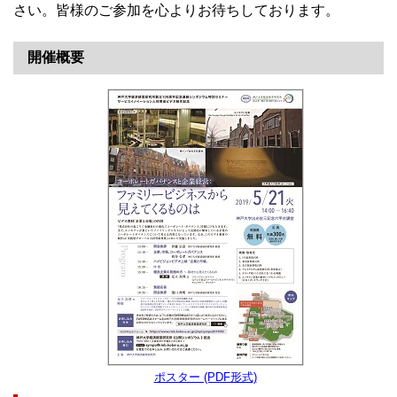
さい。皆様のご参加を心よりお待ちしております。
開催概要
ポスター (PDF形式)