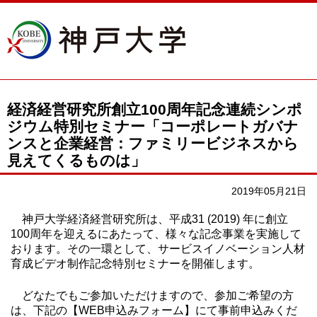
経済経営研究所創立100周年記念連続シンポ
ジウム特別セミナー「コーポレートガバナ
ンスと企業経営：ファミリービジネスから
見えてくるものは」
2019年05月21日
神戸大学経済経営研究所は、平成31 (2019) 年に創立
100周年を迎えるにあたって、様々な記念事業を実施して
おります。その一環として、サービスイノベーション人材
育成ビデオ制作記念特別セミナーを開催します。
どなたでもご参加いただけますので、参加ご希望の方
は、下記の【WEB申込みフォーム】にて事前申込みくだ