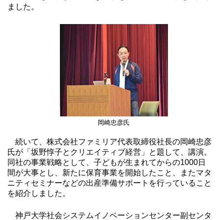
ました。
岡崎忠彦氏
続いて、株式会社ファミリア代表取締役社長の岡崎忠彦
氏が「坂野惇子とクリエイティブ経営」と題して、講演。
同社の事業戦略として、子どもが生まれてからの1000日
間が大事とし、新たに保育事業を開始したこと、またマタ
ニティセミナーなどの出産準備サポートを行っていること
を紹介しました。
神戸大学社会システムイノベーションセンター副センタ