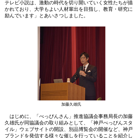
テレビ小説は、激動の時代を切り開いていく女性たちが描
かれており、大学もよい人材輩出を目指し、教育・研究に
励んでいます」とあいさつしました。
加藤久雄氏
はじめに、「べっぴんさん」推進協議会事務局長の加藤
久雄氏が同協議会の取り組みとして、「神戸べっぴんスタ
イル」ウェブサイトの開設、別品博覧会の開催など、神戸
ブランドを発信する様々な催しを行っていることを紹介し