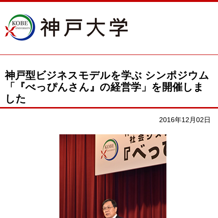
神戸型ビジネスモデルを学ぶ シンポジウム
「『べっぴんさん』の経営学」を開催しま
した
2016年12月02日