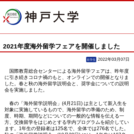
2021年度海外留学フェアを開催しました
2022年03月07日
国際教育総合センターによる海外留学フェアは、昨年度
に引き続きコロナ禍のもと、オンラインでの開催となりま
した。春と秋の海外留学説明会と、奨学金についての説明
会を実施しました。
春の「海外留学説明会」(4月21日) は主として新入生を
対象に実施しているもので、海外留学の準備のため、制
度、時期、期間などについての一般的な情報を伝える一
方、交換留学をはじめとする学内プログラムを紹介してい
ます。1年生の登録者は125名で、全体では276名でした。