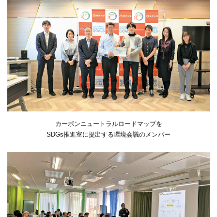
カーボンニュートラルロードマップを
SDGs推進室に提出する環境会議のメンバー