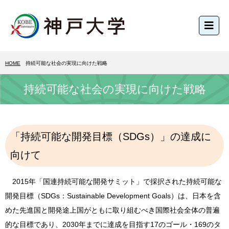
HOME
持続可能な社会の実現に向けた戦略
持続可能な社会の実現に向けた戦略
「持続可能な開発目標（SDGs）」の達成に
向けて
2015年「国連持続可能な開発サミット」で採択された持続可能な
開発目標（SDGs：Sustainable Development Goals）は、日本を含
めた先進国と開発途上国がともに取り組むべき国際社会全体の普遍
的な目標であり、2030年までに達成を目指す17のゴール・169のタ