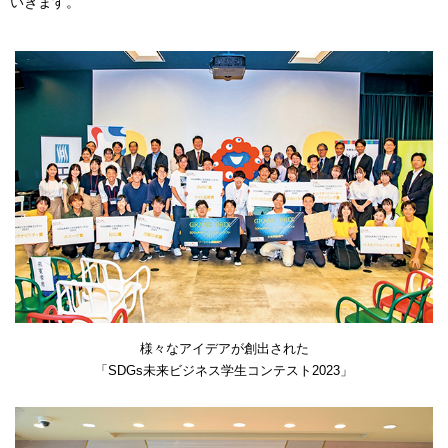
いきます。
様々なアイデアが創出された
「SDGs未来ビジネス学生コンテスト2023」