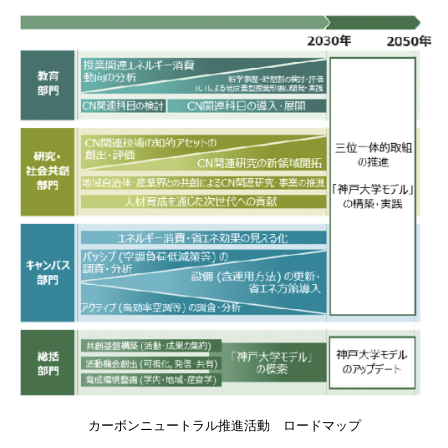
カーボンニュートラル推進活動 ロードマップ