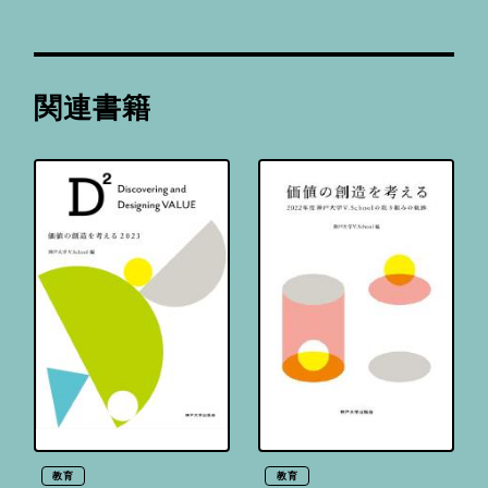
関連書籍
教育
教育