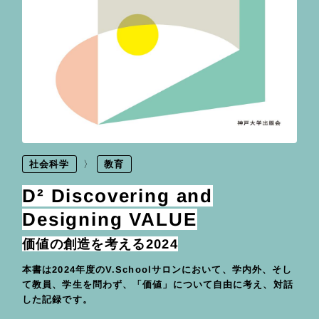
社会科学
教育
D² Discovering and
Designing VALUE
価値の創造を考える2024
本書は2024年度のV.Schoolサロンにおいて、学内外、そし
て教員、学生を問わず、「価値」について自由に考え、対話
した記録です。