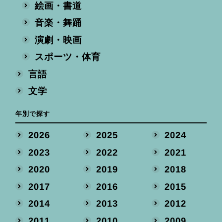
絵画・書道
音楽・舞踊
演劇・映画
スポーツ・体育
言語
文学
年別で探す
2026
2025
2024
2023
2022
2021
2020
2019
2018
2017
2016
2015
2014
2013
2012
2011
2010
2009