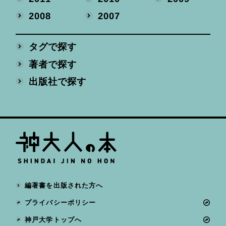
2008
2007
タグで探す
著者で探す
出版社で探す
編著書を出版された方へ
プライバシーポリシー
神戸大学トップへ