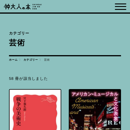
カテゴリー
芸術
カテゴリー
ホーム
芸術
58 冊が該当しました