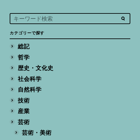
カテゴリーで探す
総記
哲学
歴史・文化史
社会科学
自然科学
技術
産業
芸術
芸術・美術