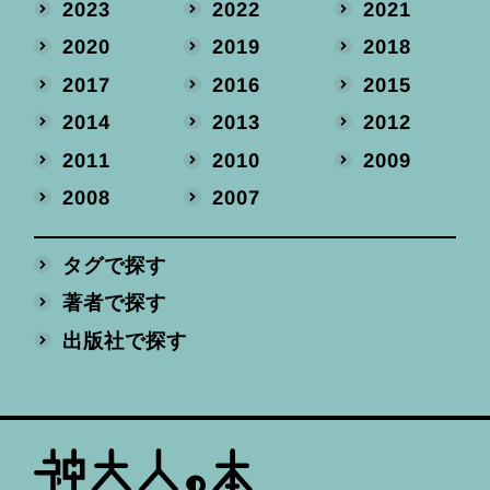
2023
2022
2021
2020
2019
2018
2017
2016
2015
2014
2013
2012
2011
2010
2009
2008
2007
タグで探す
著者で探す
出版社で探す