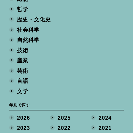
哲学
歴史・文化史
社会科学
自然科学
技術
産業
芸術
言語
文学
年別で探す
2026
2025
2024
2023
2022
2021