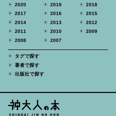
2020
2019
2018
2017
2016
2015
2014
2013
2012
2011
2010
2009
2008
2007
タグで探す
著者で探す
出版社で探す