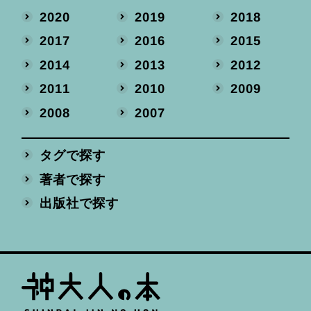
2020
2019
2018
2017
2016
2015
2014
2013
2012
2011
2010
2009
2008
2007
タグで探す
著者で探す
出版社で探す