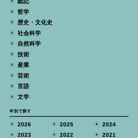
総記
哲学
歴史・文化史
社会科学
自然科学
技術
産業
芸術
言語
文学
年別で探す
2026
2025
2024
2023
2022
2021