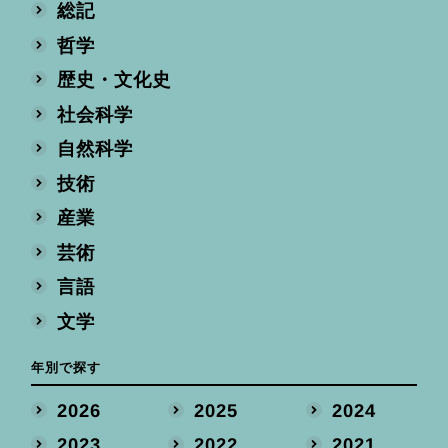
総記
哲学
歴史・文化史
社会科学
自然科学
技術
産業
芸術
言語
文学
年別で探す
2026
2025
2024
2023
2022
2021