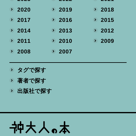
2020
2019
2018
2017
2016
2015
2014
2013
2012
2011
2010
2009
2008
2007
タグで探す
著者で探す
出版社で探す