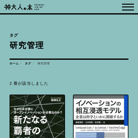
タグ
研究管理
ホーム
研究管理
タグ
2 冊が該当しました