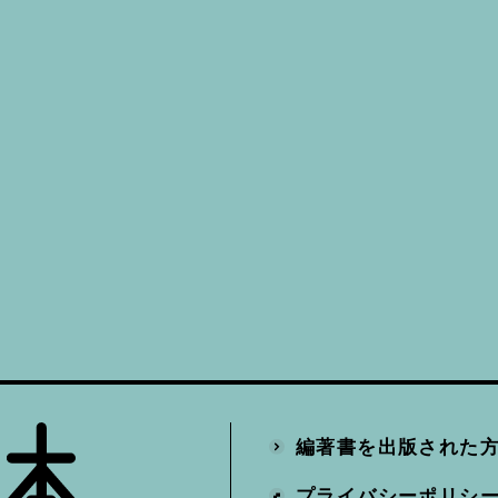
編著書を出版された
プライバシーポリシ