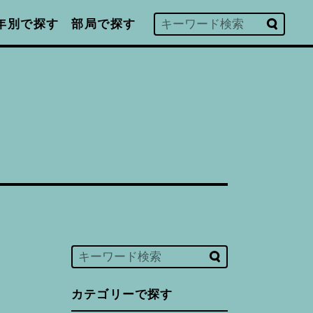
年別で探す
部局で探す
カテゴリーで探す