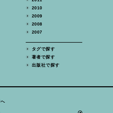
2010
2009
2008
2007
タグで探す
著者で探す
出版社で探す
方へ
ー