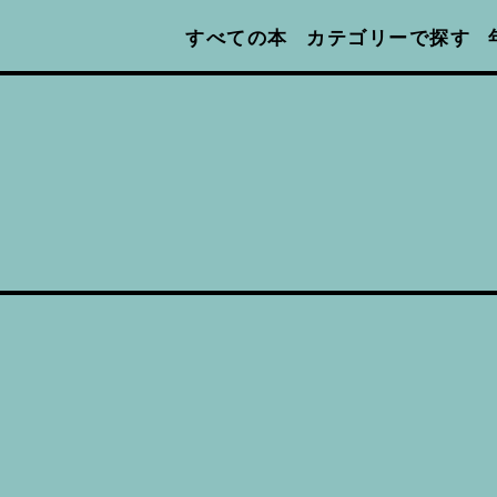
カテゴリーで探す
すべての本