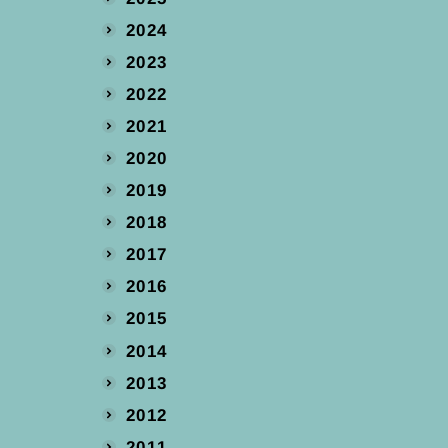
2024
2023
2022
2021
2020
2019
2018
2017
2016
2015
2014
2013
2012
2011