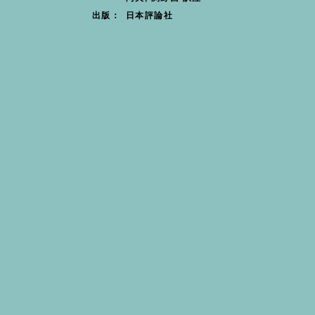
日本評論社
出版：