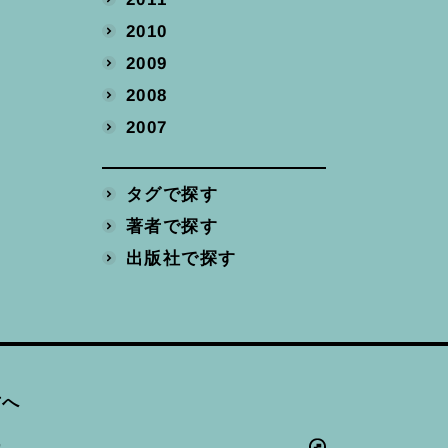
2010
2009
2008
2007
タグで探す
著者で探す
出版社で探す
方へ
ー