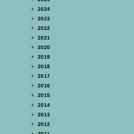
2024
2023
2022
2021
2020
2019
2018
2017
2016
2015
2014
2013
2012
2011