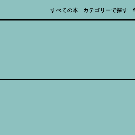
カテゴリーで探す
すべての本