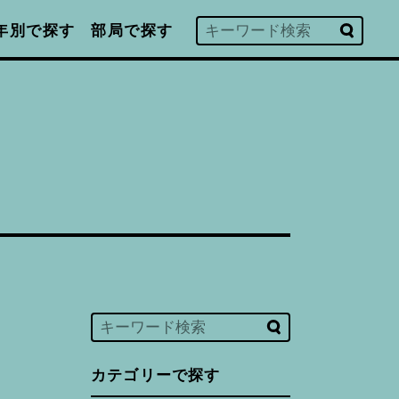
年別で探す
部局で探す
カテゴリーで探す