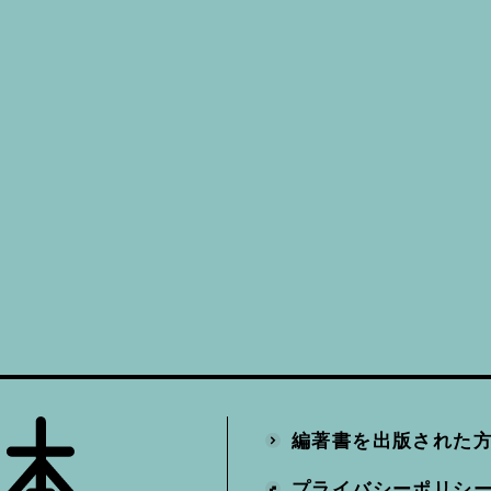
編著書を出版された
プライバシーポリシ