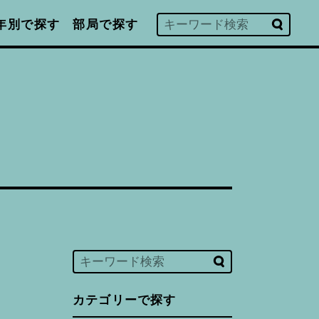
年別で探す
部局で探す
カテゴリーで探す