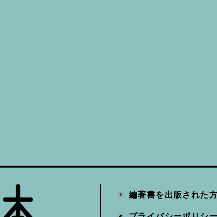
編著書を出版された
プライバシーポリシ