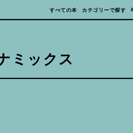
カテゴリーで探す
すべての本
ナミックス