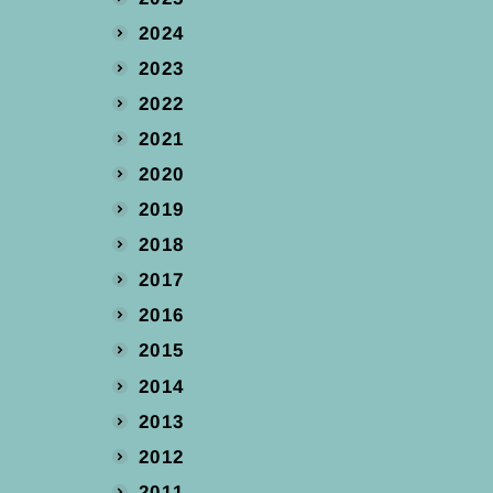
2024
2023
2022
2021
2020
2019
2018
2017
2016
2015
2014
2013
2012
2011