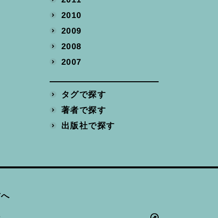
2010
2009
2008
2007
タグで探す
著者で探す
出版社で探す
方へ
ー