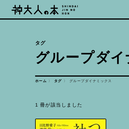
タグ
グループダイ
グループダイナミックス
ホーム
タグ
1 冊が該当しました