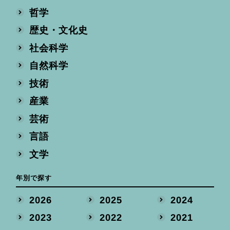
哲学
歴史・文化史
社会科学
自然科学
技術
産業
芸術
言語
文学
年別で探す
2026
2025
2024
2023
2022
2021