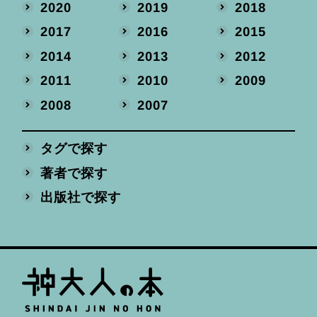
2020
2019
2018
2017
2016
2015
2014
2013
2012
2011
2010
2009
2008
2007
タグで探す
著者で探す
出版社で探す