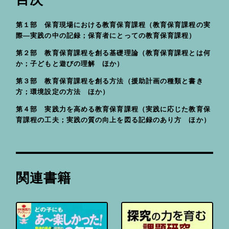
第１部 保育現場における教育保育課程（教育保育課程の実
際—実践の中の記録；保育者にとっての教育保育課程）
第２部 教育保育課程を創る基礎理論（教育保育課程とは何
か；子どもと遊びの理解 ほか）
第３部 教育保育課程を創る方法（援助計画の種類と書き
方；環境設定の方法 ほか）
第４部 実践力を高める教育保育課程（実践に応じた教育保
育課程の工夫；実践の質の向上を図る記録のあり方 ほか）
関連書籍