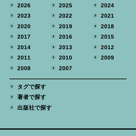
2026
2025
2024
2023
2022
2021
2020
2019
2018
2017
2016
2015
2014
2013
2012
2011
2010
2009
2008
2007
タグで探す
著者で探す
出版社で探す