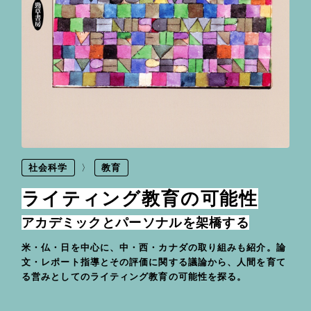
社会科学
教育
ライティング教育の可能性
アカデミックとパーソナルを架橋する
米・仏・日を中心に、中・西・カナダの取り組みも紹介。論
文・レポート指導とその評価に関する議論から、人間を育て
る営みとしてのライティング教育の可能性を探る。