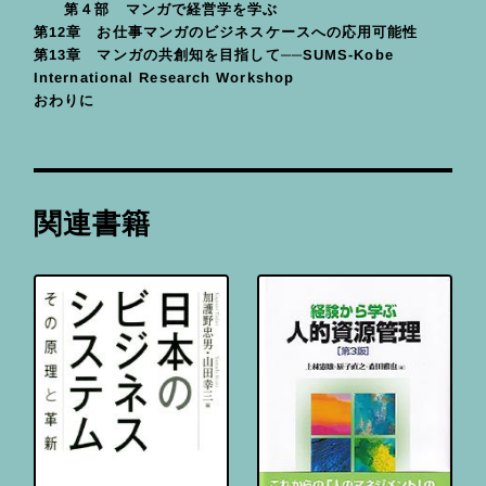
第４部 マンガで経営学を学ぶ
第12章 お仕事マンガのビジネスケースへの応用可能性
第13章 マンガの共創知を目指して──SUMS-Kobe
International Research Workshop
おわりに
関連書籍