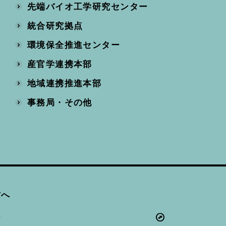
先端バイオ工学研究センター
統合研究拠点
環境保全推進センター
産官学連携本部
地域連携推進本部
事務局・その他
方へ
ー