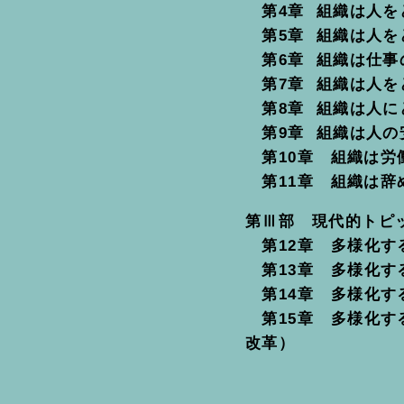
第4章 組織は人を
第5章 組織は人を
第6章 組織は仕事
第7章 組織は人を
第8章 組織は人に
第9章 組織は人の
第10章 組織は労
第11章 組織は辞
第Ⅲ部 現代的トピ
第12章 多様化す
第13章 多様化す
第14章 多様化す
第15章 多様化す
改革）