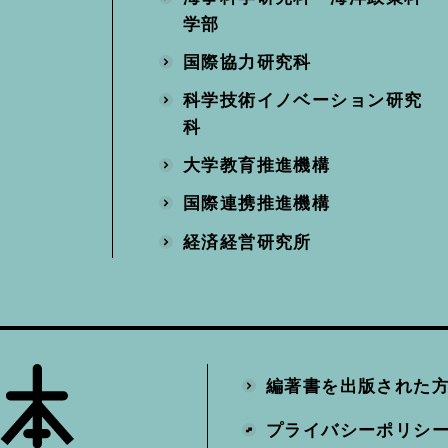
学部
国際協力研究科
科学技術イノベーション研究
科
大学教育推進機構
国際連携推進機構
経済経営研究所
編著書を出版された
プライバシーポリシ