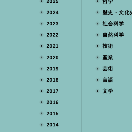
哲学
2025
歴史・文化
2024
社会科学
2023
自然科学
2022
技術
2021
産業
2020
芸術
2019
言語
2018
文学
2017
2016
2015
2014