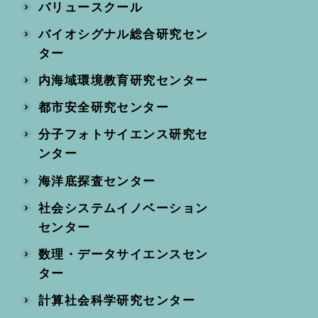
バリュースクール
バイオシグナル総合研究セン
ター
内海域環境教育研究センター
都市安全研究センター
分子フォトサイエンス研究セ
ンター
海洋底探査センター
社会システムイノベーション
センター
数理・データサイエンスセン
ター
計算社会科学研究センター