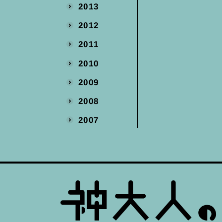
2013
2012
2011
2010
2009
2008
2007