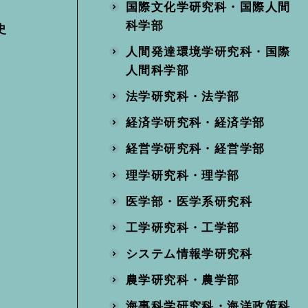
国際文化学研究科・国際人間
科学部
史
人間発達環境学研究科・国際
人間科学部
法学研究科・法学部
経済学研究科・経済学部
経営学研究科・経営学部
理学研究科・理学部
医学部・医学系研究科
工学研究科・工学部
システム情報学研究科
農学研究科・農学部
海事科学研究科・海洋政策科