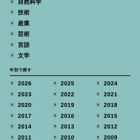
自然科学
技術
産業
芸術
言語
文学
年別で探す
2026
2025
2024
2023
2022
2021
2020
2019
2018
2017
2016
2015
2014
2013
2012
2011
2010
2009