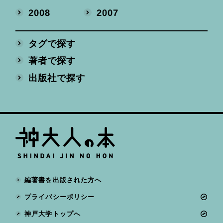
2008
2007
タグで探す
著者で探す
出版社で探す
編著書を出版された方へ
プライバシーポリシー
神戸大学トップへ