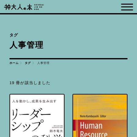
タグ
人事管理
ホーム
人事管理
タグ
19 冊が該当しました