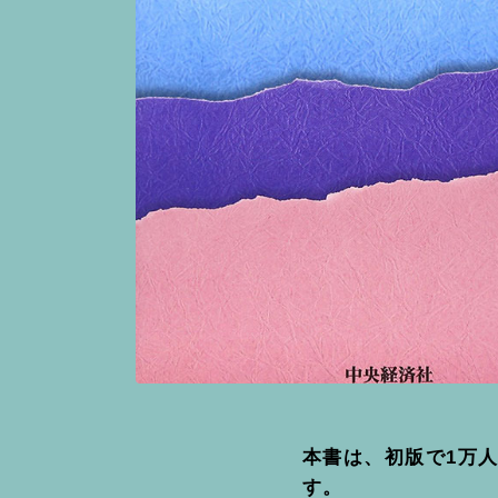
本書は、初版で1万人
す。