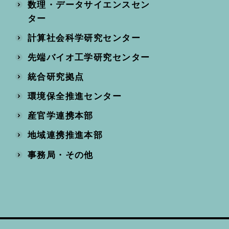
数理・データサイエンスセン
ター
計算社会科学研究センター
先端バイオ工学研究センター
統合研究拠点
環境保全推進センター
産官学連携本部
地域連携推進本部
事務局・その他