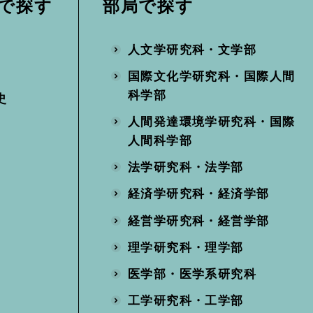
部局で探す
で探す
人文学研究科・文学部
国際文化学研究科・国際人間
科学部
史
人間発達環境学研究科・国際
人間科学部
法学研究科・法学部
経済学研究科・経済学部
経営学研究科・経営学部
理学研究科・理学部
医学部・医学系研究科
工学研究科・工学部