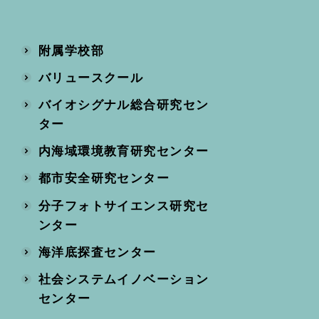
附属学校部
バリュースクール
バイオシグナル総合研究セン
ター
内海域環境教育研究センター
都市安全研究センター
分子フォトサイエンス研究セ
ンター
海洋底探査センター
社会システムイノベーション
センター