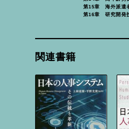
第15章 海外派遣
第16章 研究開発
関連書籍