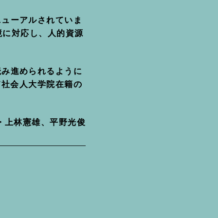
ニューアルされていま
境に対応し、人的資源
読み進められるように
て社会人大学院在籍の
・上林憲雄、平野光俊