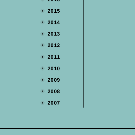
2015
2014
2013
2012
2011
2010
2009
2008
2007