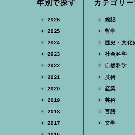
カテゴリー
年別で探す
総記
2026
哲学
2025
歴史・文化
2024
社会科学
2023
自然科学
2022
技術
2021
産業
2020
芸術
2019
言語
2018
文学
2017
2016