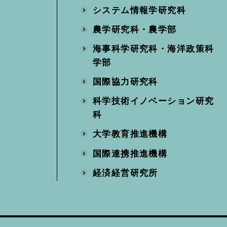
システム情報学研究科
農学研究科・農学部
海事科学研究科・海洋政策科
学部
国際協力研究科
科学技術イノベーション研究
科
大学教育推進機構
国際連携推進機構
経済経営研究所