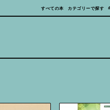
カテゴリーで探す
すべての本