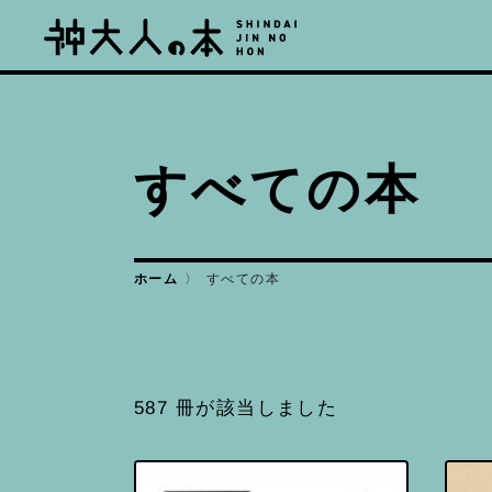
すべての本
すべての本
ホーム
587 冊が該当しました