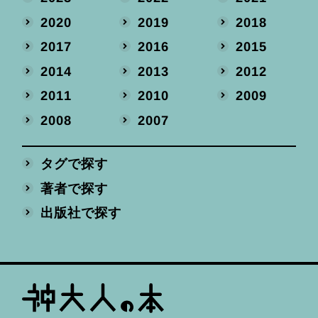
2020
2019
2018
2017
2016
2015
2014
2013
2012
2011
2010
2009
2008
2007
タグで探す
著者で探す
出版社で探す