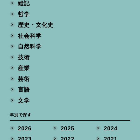
総記
哲学
歴史・文化史
社会科学
自然科学
技術
産業
芸術
言語
文学
年別で探す
2026
2025
2024
2023
2022
2021