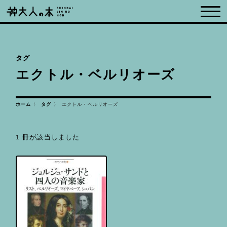
タグ
エクトル・ベルリオーズ
エクトル・ベルリオーズ
ホーム
タグ
1 冊が該当しました