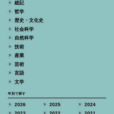
総記
哲学
歴史・文化史
社会科学
自然科学
技術
産業
芸術
言語
文学
年別で探す
2026
2025
2024
2023
2022
2021