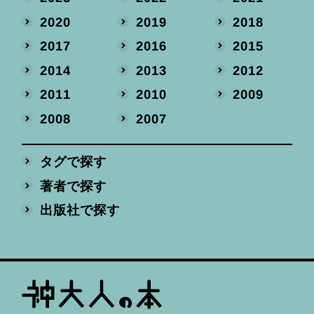
2020
2019
2018
2017
2016
2015
2014
2013
2012
2011
2010
2009
2008
2007
タグで探す
著者で探す
出版社で探す