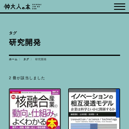
タグ
研究開発
ホーム
研究開発
タグ
2 冊が該当しました