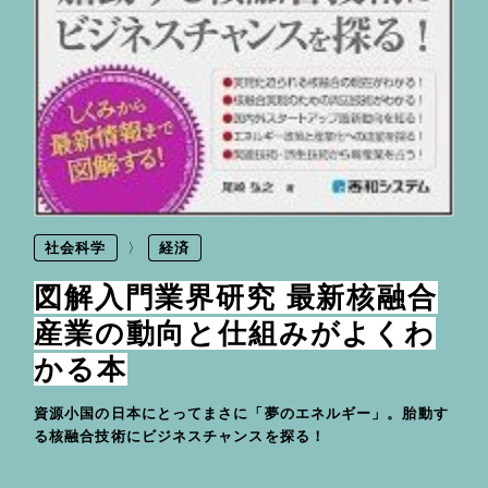
社会科学
経済
図解入門業界研究 最新核融合
産業の動向と仕組みがよくわ
かる本
資源小国の日本にとってまさに「夢のエネルギー」。胎動す
る核融合技術にビジネスチャンスを探る！