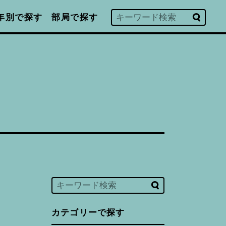
年別で探す
部局で探す
カテゴリーで探す