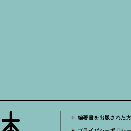
編著書を出版された
プライバシーポリシ