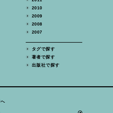
2010
2009
2008
2007
タグで探す
著者で探す
出版社で探す
方へ
ー