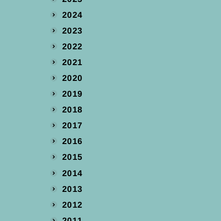
2024
2023
2022
2021
2020
2019
2018
2017
2016
2015
2014
2013
2012
2011