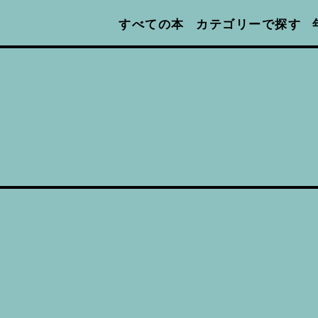
カテゴリーで探す
すべての本