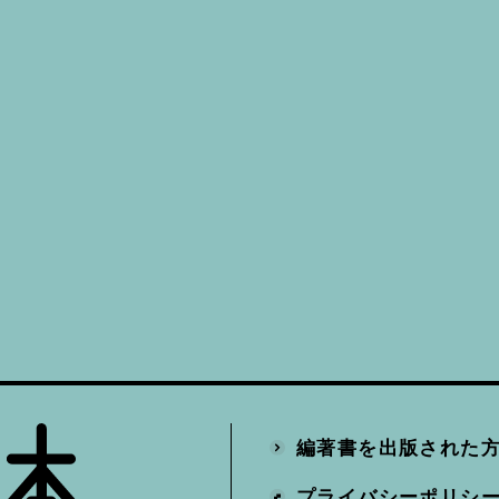
編著書を出版された
プライバシーポリシ