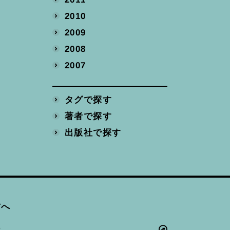
2010
2009
2008
2007
タグで探す
著者で探す
出版社で探す
方へ
ー