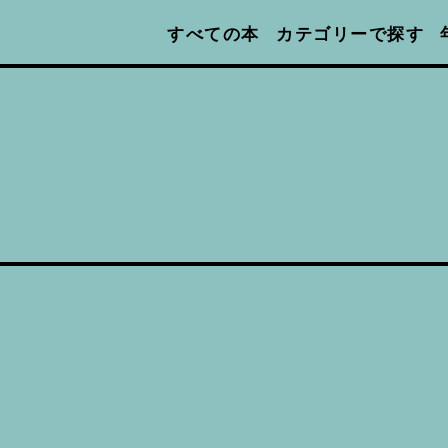
カテゴリーで探す
すべての本