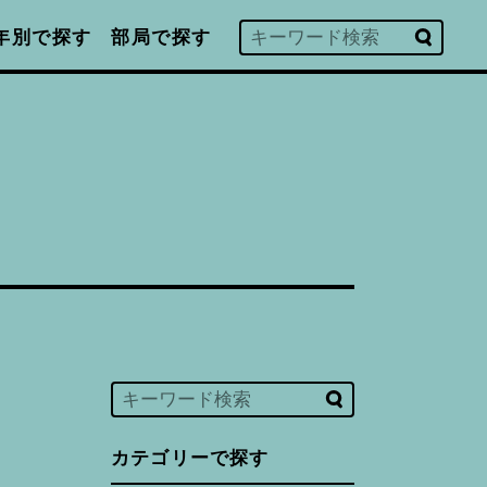
年別で探す
部局で探す
カテゴリーで探す