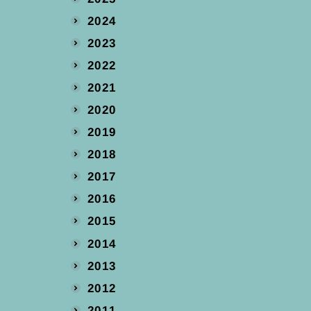
2024
2023
2022
2021
2020
2019
2018
2017
2016
2015
2014
2013
2012
2011