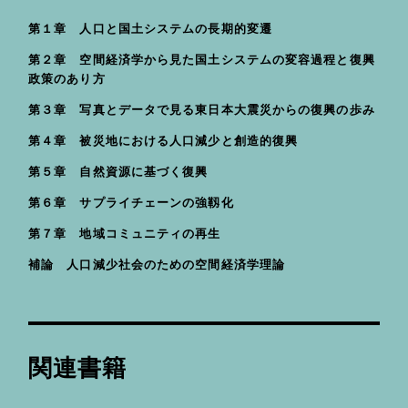
第１章 人口と国土システムの長期的変遷
第２章 空間経済学から見た国土システムの変容過程と復興
政策のあり方
第３章 写真とデータで見る東日本大震災からの復興の歩み
第４章 被災地における人口減少と創造的復興
第５章 自然資源に基づく復興
第６章 サプライチェーンの強靱化
第７章 地域コミュニティの再生
補論 人口減少社会のための空間経済学理論
関連書籍