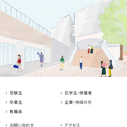
受験生
在学生・保護者
卒業生
企業・地域の方
教職員
お問い合わせ
アクセス