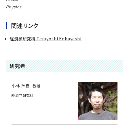
Physics
関連リンク
経済学研究科 Teruyoshi Kobayashi
研究者
小林 照義
教授
経済学研究科