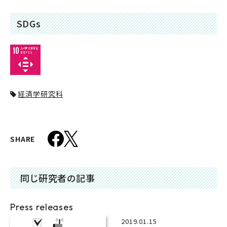
SDGs
経済学研究科
SHARE
同じ研究者の記事
Press releases
2019.01.15