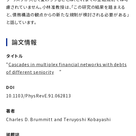
慮されていません。小林准教授は、「この研究の結果を踏まえる
と、債務構造の観点からの新たな規制が検討される必要がある」
と話しています。
論文情報
タイトル
“
Cascades in multiplex financial networks with debts
of different seniority
”
DOI
10.1103/PhysRevE.91.062813
著者
Charles D. Brummitt and Teruyoshi Kobayashi
掲載誌