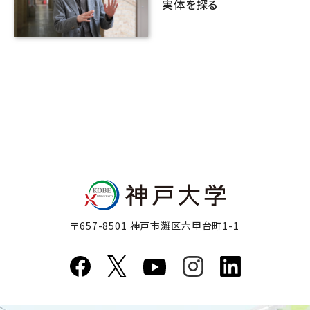
実体を探る
〒657-8501 神戸市灘区六甲台町1-1