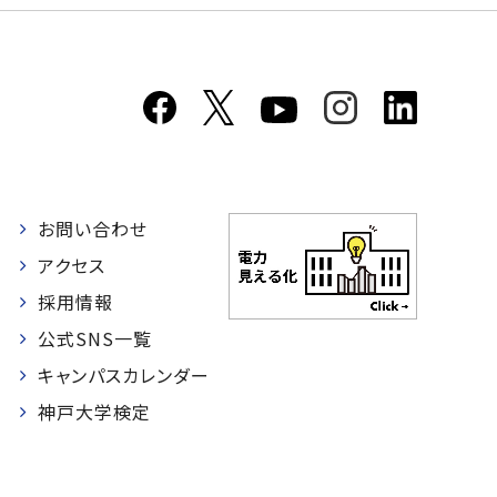
お問い合わせ
者
アクセス
採用情報
公式SNS一覧
キャンパスカレンダー
神戸大学検定