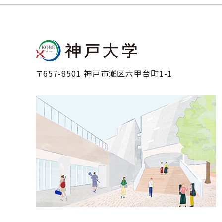
〒657-8501 神戸市灘区六甲台町1-1