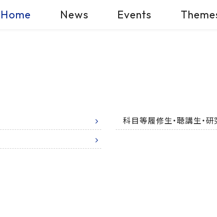
Home
News
Events
Theme
科目等履修生・聴講生・研