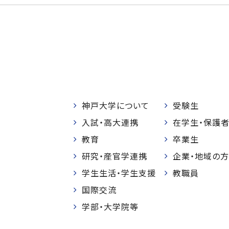
神戸大学について
受験生
入試・高大連携
在学生・保護
教育
卒業生
研究・産官学連携
企業・地域の方
学生生活・学生支援
教職員
国際交流
学部・大学院等