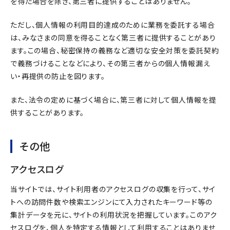
を得た場合を除き、第三者に提供することはありません。
ただし、個人情報の利用目的達成のために業務を委託する場合
は、みなさまの同意を得ることなく第三者に提供することがあり
ます。この場合、秘密保持の義務など適切な安全対策を委託契約
で義務づけることなどにより、その第三者からの個人情報漏え
い・再提供の防止を図ります。
また、法令の定めに基づく場合に、第三者に対して個人情報を提
供することがあります。
その他
アクセスログ
当サイトでは、サイト利用者のアクセスログの収集を行って、サイ
トへの訪問件数や検索エンジンにて入力されたキーワード等の
集計データを元に、サイトの利用状況を把握しています。このアク
セスログを、個人を特定する情報として利用することはありませ