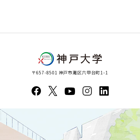
〒657-8501 神戸市灘区六甲台町1-1