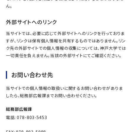
ん。
外部サイトへのリンク
当サイトでは、必要に応じて外部サイトへのリンクを行っておりま
すが、リンクは保有個人情報を共有するものではありません。リン
ク先の外部サイトでの個人情報の収集については、神戸大学では
一切責任を負えません。当該の外部サイトにてご確認ください。
お問い合わせ先
当サイトでの個人情報の取扱いに関するお問い合わせがありま
したら、総務部広報課までお問い合わせください。
総務部広報課
電話: 078-803-5453
FAX: 078-803-5088