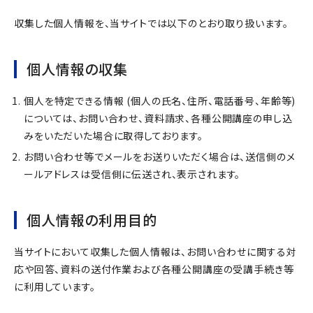
収集した個人情報を、当サイトでは以下のとおり取り扱います。
個人情報の収集
個人を特定できる情報 (個人の氏名、住所、電話番号、年齢等)
については、お問い合わせ、資料請求、各種公開講座の申し込
みをいただいた場合に取得しております。
お問い合わせ等でメールをお送りいただく場合は、送信側のメ
ールアドレスは受信側に伝送され、表示されます。
個人情報の利用目的
当サイトにおいて収集した個人情報は、お問い合わせに関する対
応や回答、資料の送付作業および各種公開講座の受講手続き等
に利用しています。