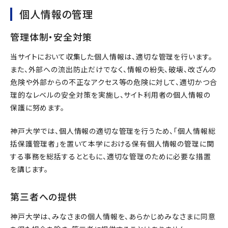
個人情報の管理
管理体制・安全対策
当サイトにおいて収集した個人情報は、適切な管理を行います。
また、外部への流出防止だけでなく、情報の紛失、破壊、改ざんの
危険や外部からの不正なアクセス等の危険に対して、適切かつ合
理的なレベルの安全対策を実施し、サイト利用者の個人情報の
保護に努めます。
神戸大学では、個人情報の適切な管理を行うため、「個人情報総
括保護管理者」を置いて本学における保有個人情報の管理に関
する事務を総括するとともに、適切な管理のために必要な措置
を講じます。
第三者への提供
神戸大学は、みなさまの個人情報を、あらかじめみなさまに同意