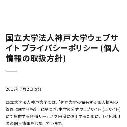
本文へ
アクセス
寄附
EN
検索
国立大学法人神戸大学ウェブサ
イト プライバシーポリシー (個人
情報の取扱方針)
2013年7月2日改訂
国立大学法人神戸大学では、「神戸大学の保有する個人情報の
管理に関する指針」に基づき、本学の公式ウェブサイト (当サイト)
にて提供する各種サービスを円滑に運用するために、サイト利用
者の個人情報を収集しています。