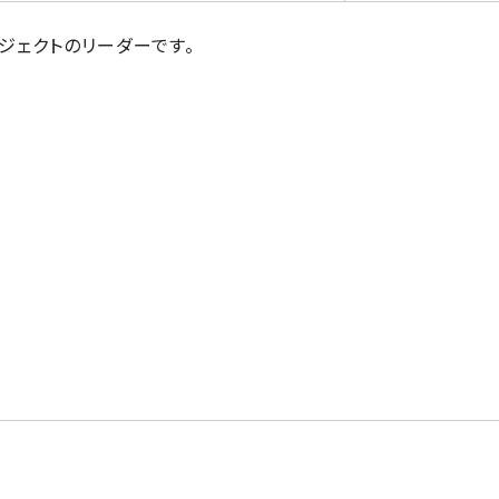
ジェクトのリーダーです。