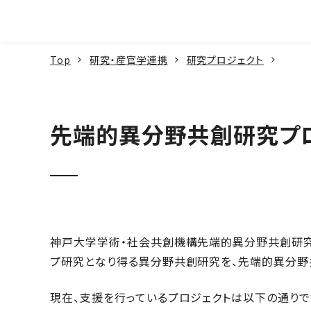
本文へ
Top
研究・産官学連携
研究プロジェクト
先端的異分野共創研究プ
神戸大学学術・社会共創機構先端的異分野共創研究
プ研究となり得る異分野共創研究を、先端的異分野共
現在、支援を行っているプロジェクトは以下の通りで