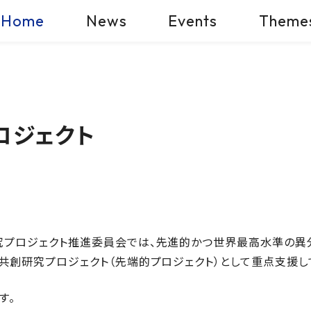
Home
News
Events
Theme
ロジェクト
プロジェクト推進委員会では、先進的かつ世界最高水準の異
創研究プロジェクト（先端的プロジェクト）として重点支援し
す。