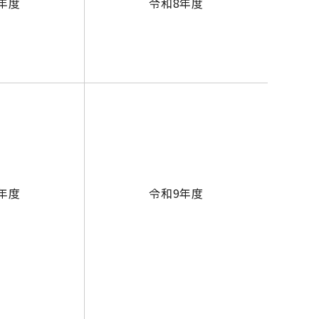
年度
令和8年度
年度
令和9年度