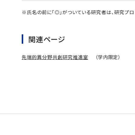
※氏名の前に「◎」がついている研究者は、研究プロ
関連ページ
先端的異分野共創研究推進室
（学内限定）