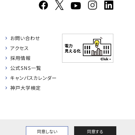
お問い合わせ
者
アクセス
採用情報
公式SNS一覧
キャンパスカレンダー
神戸大学検定
同意しない
同意する