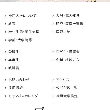
神戸大学について
入試・高大連携
教育
研究・産官学連携
学生生活・学生支援
国際交流
学部・大学院等
受験生
在学生・保護者
卒業生
企業・地域の方
教職員
お問い合わせ
アクセス
採用情報
公式SNS一覧
キャンパスカレンダー
神戸大学検定