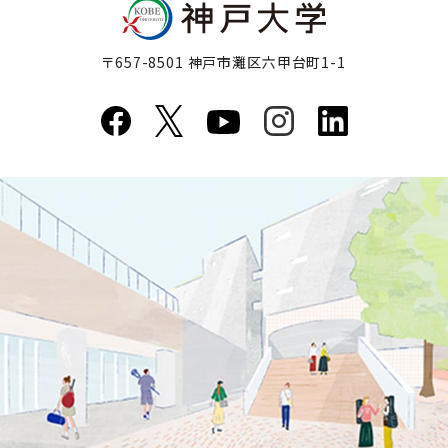
〒657-8501 神戸市灘区六甲台町1-1