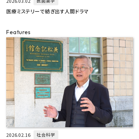
2026.03.02
医歯薬学
医療ミステリーで紡ぎ出す人間ドラマ
Features
2026.02.16
社会科学