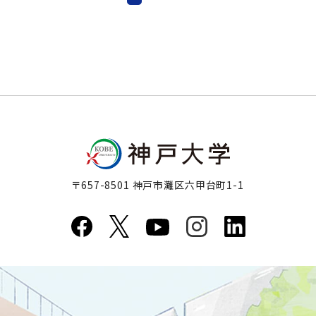
〒657-8501 神戸市灘区六甲台町1-1