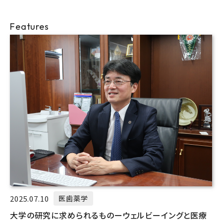
Features
2025.07.10
医歯薬学
大学の研究に求められるものーウェルビーイングと医療