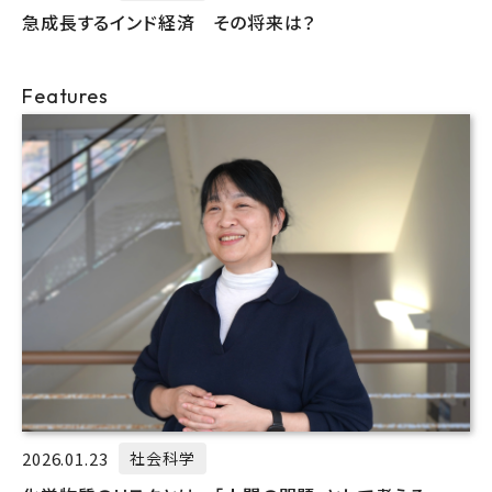
急成長するインド経済 その将来は？
Features
2026.01.23
社会科学