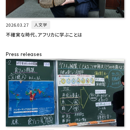
2026.03.27
人文学
不確実な時代、アフリカに学ぶことは
Press releases