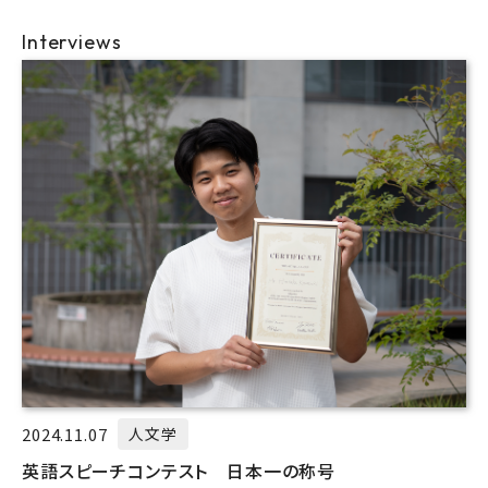
Interviews
2024.11.07
人文学
英語スピーチコンテスト 日本一の称号