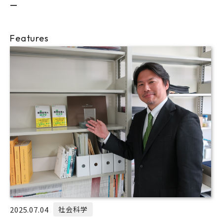
ー
Features
2025.07.04
社会科学