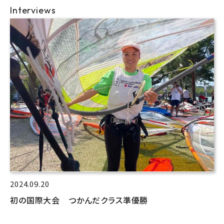
Interviews
2024.09.20
初の国際大会 つかんだクラス準優勝