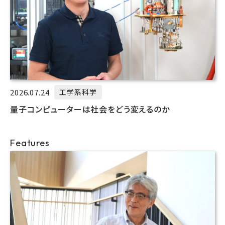
2026.07.24
工学系科学
量子コンピューターは社会をどう変えるのか
Features