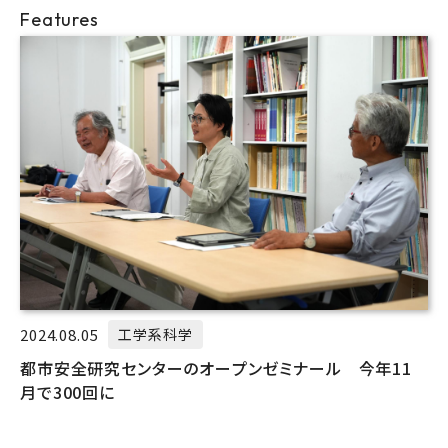
Features
2024.08.05
工学系科学
都市安全研究センターのオープンゼミナール 今年11
月で300回に