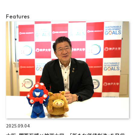
Features
2025.09.04