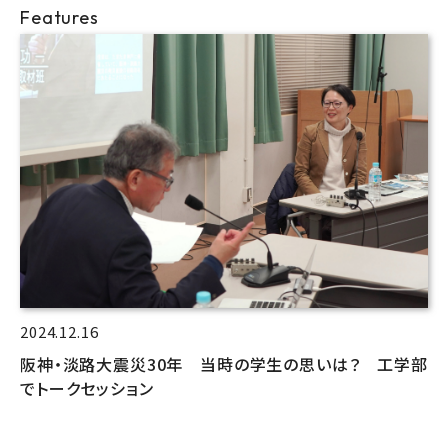
Features
2024.12.16
阪神・淡路大震災30年 当時の学生の思いは？ 工学部
でトークセッション