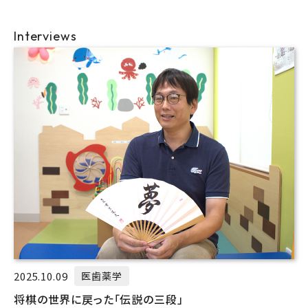
Interviews
2025.10.09
医歯薬学
将棋の世界に戻った「伝説の三段」