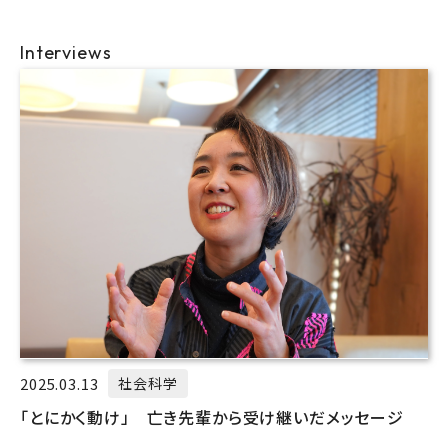
Interviews
2025.03.13
社会科学
「とにかく動け」 亡き先輩から受け継いだメッセージ