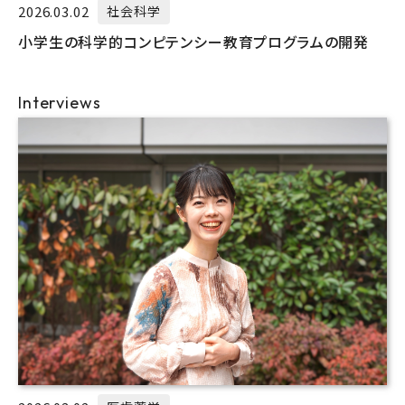
2026.03.02
社会科学
小学生の科学的コンピテンシー教育プログラムの開発
Interviews