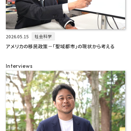
2026.05.15
社会科学
アメリカの移民政策－「聖域都市」の現状から考える
Interviews