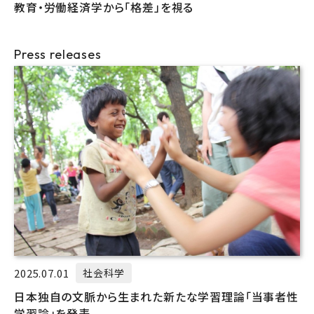
教育・労働経済学から「格差」を視る
Press releases
2025.07.01
社会科学
日本独自の文脈から生まれた新たな学習理論「当事者性
学習論」を発表