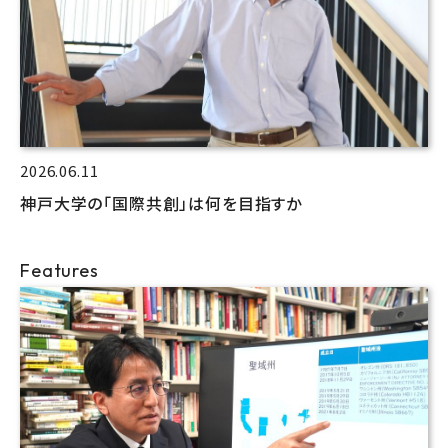
2026.06.11
神戸大学の「国際共創」は何を目指すか
Features