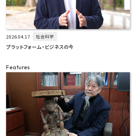
2026.04.17
社会科学
プラットフォーム・ビジネスの今
Features