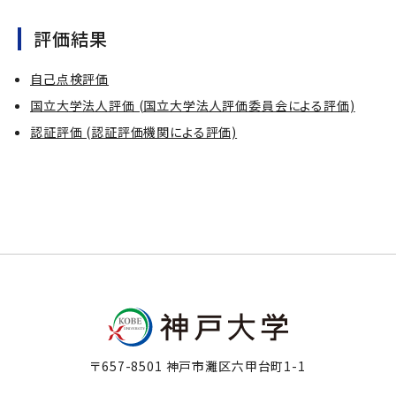
評価結果
自己点検評価
国立大学法人評価 (国立大学法人評価委員会による評価)
認証評価 (認証評価機関による評価)
〒657-8501 神戸市灘区六甲台町1-1