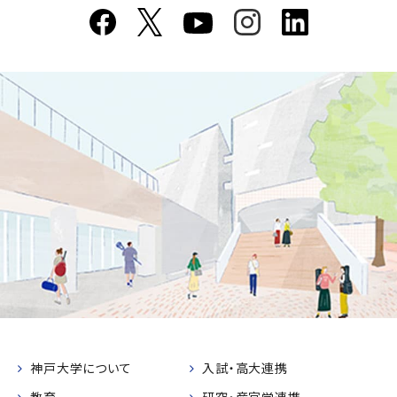
神戸大学について
入試・高大連携