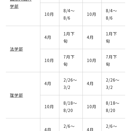
学部
8/4～
8/4～
10月
10月
8/6
8/6
1月下
1月下
4月
4月
旬
旬
法学部
7月下
7月下
10月
10月
旬
旬
2/26～
2/26～
4月
4月
3/2
3/2
理学部
8/18～
8/18～
10月
10月
8/20
8/20
2/6～
2/6～
4月
4月