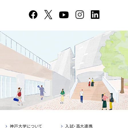
神戸大学について
入試・高大連携