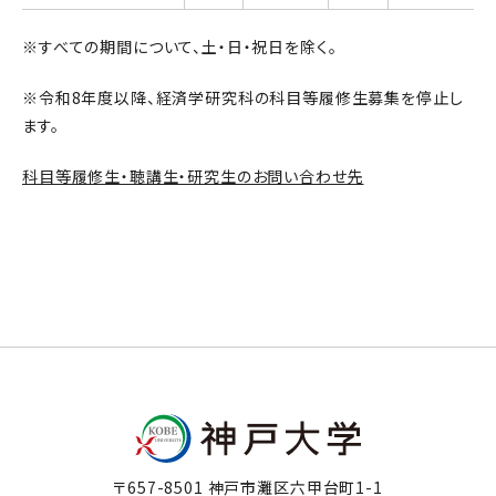
※すべての期間について、土・日・祝日を除く。
※令和8年度以降、経済学研究科の科目等履修生募集を停止し
ます。
科目等履修生・聴講生・研究生のお問い合わせ先
〒657-8501 神戸市灘区六甲台町1-1