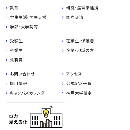
教育
研究・産官学連携
学生生活・学生支援
国際交流
学部・大学院等
受験生
在学生・保護者
卒業生
企業・地域の方
教職員
お問い合わせ
アクセス
採用情報
公式SNS一覧
キャンパスカレンダー
神戸大学検定