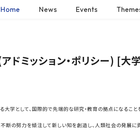
Home
News
Events
Theme
アドミッション・ポリシー) [大学
る大学として、国際的で先端的な研究・教育の拠点になること
、不断の努力を傾注して新しい知を創造し、人類社会の発展に貢