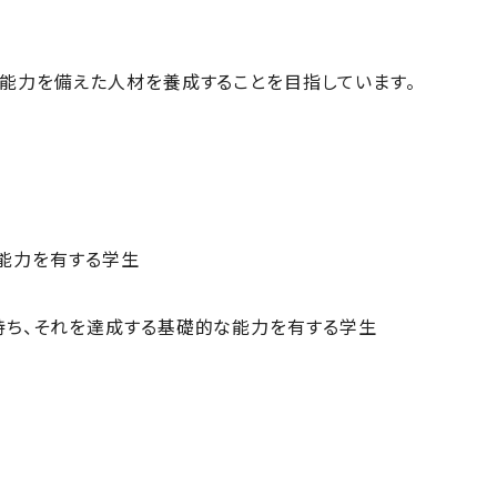
能力を備えた人材を養成することを目指しています。
能力を有する学生
持ち、それを達成する基礎的な能力を有する学生