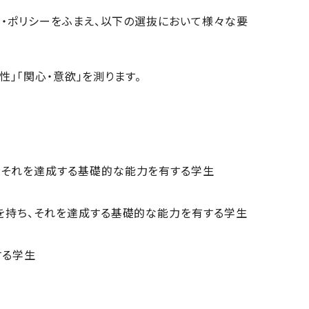
・ポリシーをふまえ、以下の選抜において様々な要
」「関心・意欲」を測ります。
、それを達成する基礎的な能力を有する学生
を持ち、それを達成する基礎的な能力を有する学生
する学生