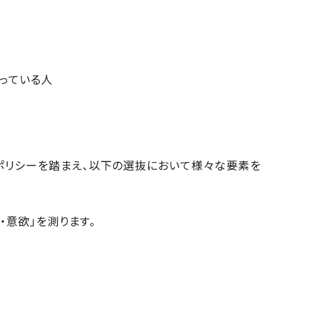
っている人
ポリシーを踏まえ、以下の選抜において様々な要素を
・意欲」を測ります。