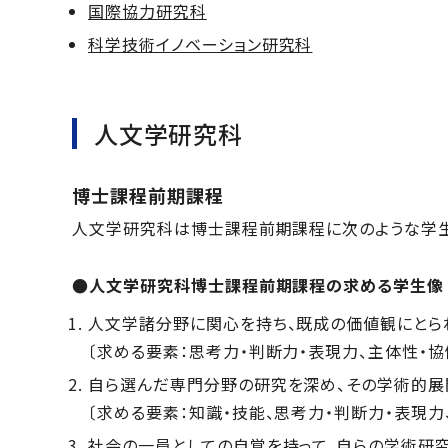
国際協力研究科
科学技術イノベーション研究科
人文学研究科
博士課程前期課程
人文学研究科は博士課程前期課程に次のような学生
●人文学研究科博士課程前期課程の求める学生像
人文学諸分野に関心を持ち、既成の価値観にとら
〔求める要素：思考力・判断力・表現力、主体性・協
自ら選んだ専門分野の研究を深め、その学術的展
〔求める要素：知識・技能、思考力・判断力・表現力
社会の一員としての自覚を持って、自らの学術研