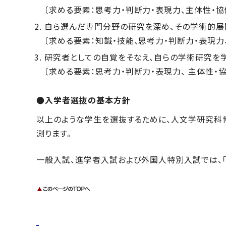
〔求める要素：思考力・判断力・表現力、主体性・協
自ら選んだ専門分野の研究を深め、その学術的展
〔求める要素：知識・技能、思考力・判断力・表現力
研究者としての自覚をそなえ、自らの学術研究を
〔求める要素：思考力・判断力・表現力、 主体性・
●入学者選抜の基本方針
以上のような学生を選抜するために、人文学研究科
測ります。
一般入試、進学者入試および外国人特別入試では、「知