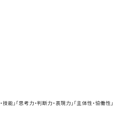
技能」「思考力・判断力・表現力」「主体性・協働性」