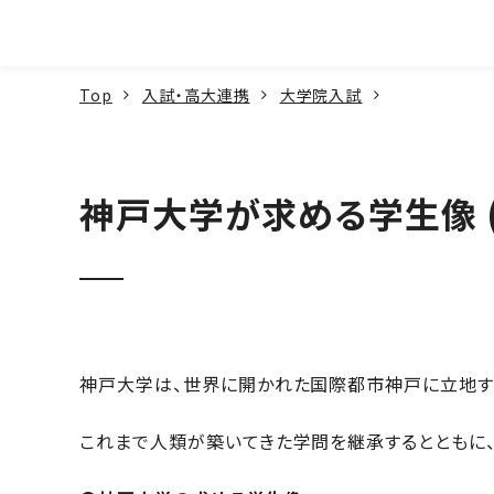
本文へ
Top
入試・高大連携
大学院入試
神戸大学が求める学生像 (
神戸大学は、世界に開かれた国際都市神戸に立地す
これまで人類が築いてきた学問を継承するとともに