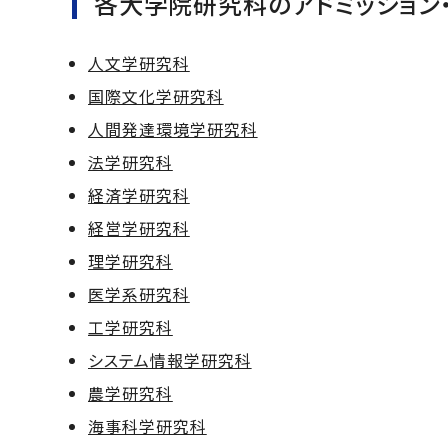
各大学院研究科のアドミッション
人文学研究科
国際文化学研究科
人間発達環境学研究科
法学研究科
経済学研究科
経営学研究科
理学研究科
医学系研究科
工学研究科
システム情報学研究科
農学研究科
海事科学研究科