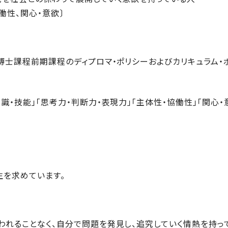
働性、関心・意欲〕
博士課程前期課程のディプロマ・ポリシーおよびカリキュラム・
・技能」「思考力・判断力・表現力」「主体性・協働性」「関心・
を求めています。
われることなく、自分で問題を発見し、追究していく情熱を持っ