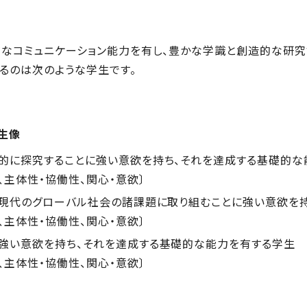
なコミュニケーション能力を有し、豊かな学識と創造的な研究
るのは次のような学生です。
生像
的に探究することに強い意欲を持ち、それを達成する基礎的な
、主体性・協働性、関心・意欲〕
、現代のグローバル社会の諸課題に取り組むことに強い意欲を
、主体性・協働性、関心・意欲〕
強い意欲を持ち、それを達成する基礎的な能力を有する学生
、主体性・協働性、関心・意欲〕