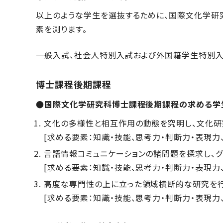
以上のような学生を選抜するために、国際文化学研
素を測ります。
一般入試、社会人特別入試および外国籍学生特別入試で
博士課程後期課程
●国際文化学研究科博士課程後期課程の求める学
文化の多様性と相互作用の動態を究明し、文化研
[求める要素：知識・技能、思考力・判断力・表現力
言語情報コミュニケーションの諸問題を探求し、
[求める要素：知識・技能、思考力・判断力・表現力
高度な専門性の上に立った領域横断的な研究を行
[求める要素：知識・技能、思考力・判断力・表現力