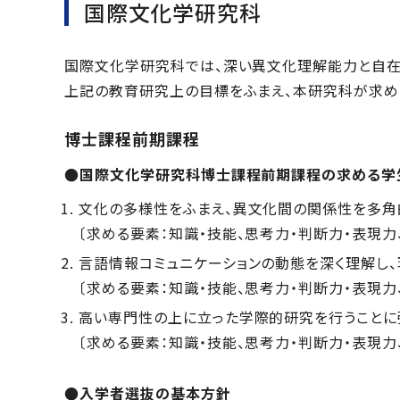
国際文化学研究科
国際文化学研究科では、深い異文化理解能力と自在
上記の教育研究上の目標をふまえ、本研究科が求め
博士課程前期課程
●国際文化学研究科博士課程前期課程の求める学
文化の多様性をふまえ、異文化間の関係性を多角
〔求める要素：知識・技能、思考力・判断力・表現力
言語情報コミュニケーションの動態を深く理解し
〔求める要素：知識・技能、思考力・判断力・表現力
高い専門性の上に立った学際的研究を行うことに
〔求める要素：知識・技能、思考力・判断力・表現力
●入学者選抜の基本方針