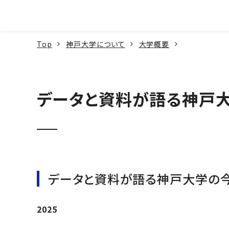
本文へ
Top
神戸大学について
大学概要
データと資料が語る神戸
データと資料が語る神戸大学の
2025