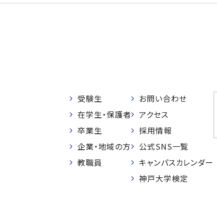
受験生
お問い合わせ
在学生・保護者
アクセス
卒業生
採用情報
企業・地域の方
公式SNS一覧
教職員
キャンパスカレンダー
神戸大学検定