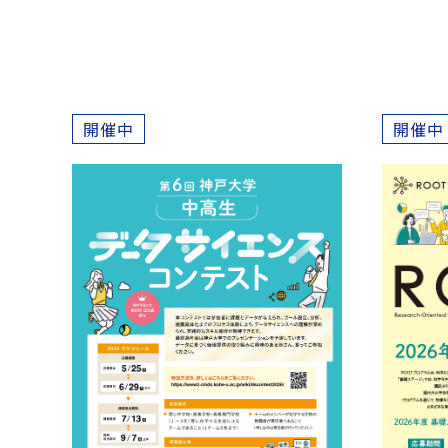
開催中
開催中