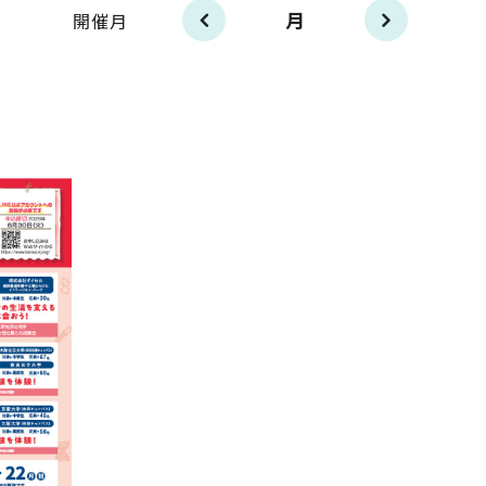
月
開催月