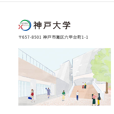
〒657-8501 神戸市灘区六甲台町1-1