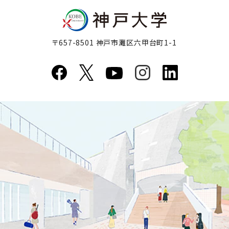
〒657-8501 神戸市灘区六甲台町1-1