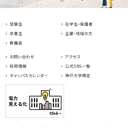
受験生
在学生・保護者
卒業生
企業・地域の方
教職員
お問い合わせ
アクセス
採用情報
公式SNS一覧
キャンパスカレンダー
神戸大学検定