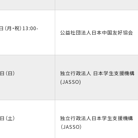
日（月・祝）13:00-
公益社団法人日本中国友好協会
4日（日）
独立行政法人 日本学生支援機構
(JASSO)
6日（土）
独立行政法人日本学生支援機構
（JASSO）