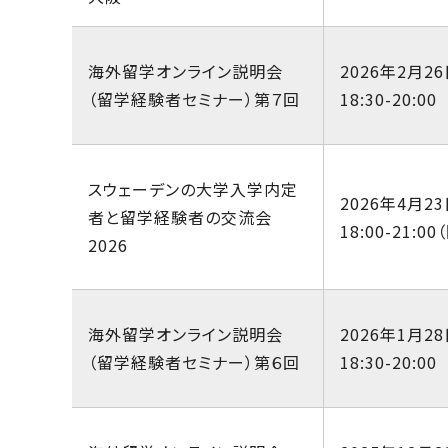
海外留学オンライン説明会
2026年2月26
（留学経験者セミナー）第７回
18:30-20:00
スウェーデンの大学入学内定
2026年4月23
者と留学経験者の交流会
18:00-21:00
2026
海外留学オンライン説明会
2026年1月28
（留学経験者セミナー）第６回
18:30-20:00