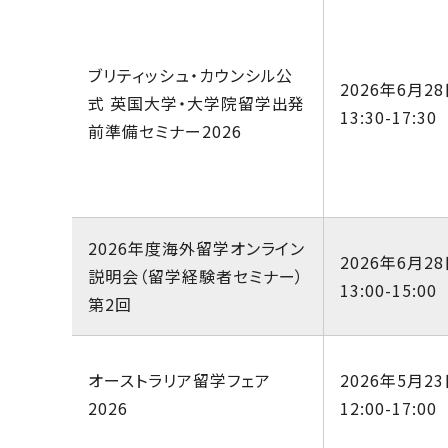
ブリティッシュ・カウンシル公
2026年6月28
式 英国大学・大学院留学出発
13:30-17:30
前準備セミナー2026
2026年度海外留学オンライン
2026年6月28
説明会（留学経験者セミナー）
13:00-15:00
第2回
オーストラリア留学フェア
2026年5月23
2026
12:00-17:00