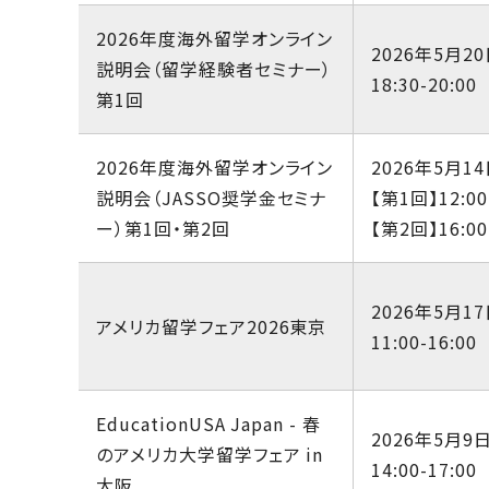
2026年度海外留学オンライン
2026年5月20
説明会（留学経験者セミナー）
18:30-20:00
第1回
2026年度海外留学オンライン
2026年5月14
説明会（JASSO奨学金セミナ
【第1回】12:00
ー）第1回・第2回
【第2回】16:00
2026年5月17
アメリカ留学フェア2026東京
11:00-16:00
EducationUSA Japan - 春
2026年5月9
のアメリカ大学留学フェア in
14:00-17:00
大阪