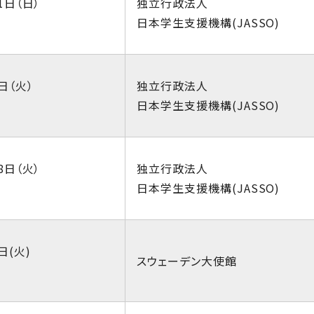
1日（日）
独立行政法人
日本学生支援機構(JASSO)
日（火）
独立行政法人
日本学生支援機構(JASSO)
8日（火）
独立行政法人
日本学生支援機構(JASSO)
日(火)
スウェーデン大使館