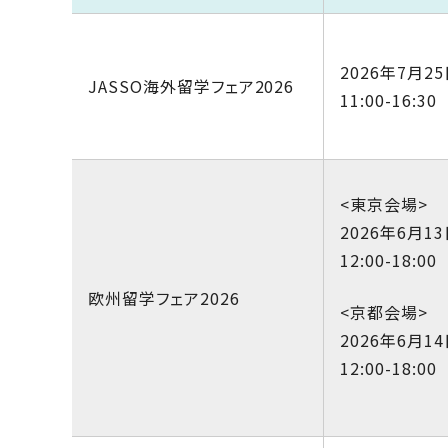
2026年7月25
JASSO海外留学フェア2026
11:00-16:30
<東京会場>
2026年6月13
12:00-18:00
欧州留学フェア2026
<京都会場>
2026年6月14
12:00-18:00