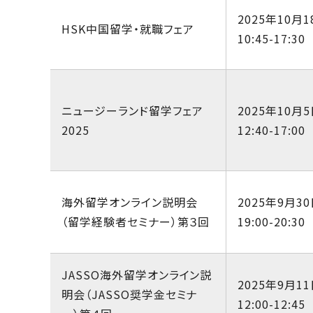
2025年10月1
HSK中国留学・就職フェア
10:45-17:30
ニュージーランド留学フェア
2025年10月5
2025
12:40-17:00
海外留学オンライン説明会
2025年9月30
（留学経験者セミナー）第３回
19:00-20:30
JASSO海外留学オンライン説
2025年9月11
明会（JASSO奨学金セミナ
12:00-12:45