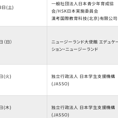
一般社団法人日本青少年育成協
8日(土)
会/HSK日本実施委員会
漢考国際教育科技(北京)有限公司
日（日）
ニュージーランド大使館 エデュケ
ション・ニュージーランド
日(火)
独立行政法人 日本学生支援機構
(JASSO)
日(木)
独立行政法人 日本学生支援機構
(JASSO)