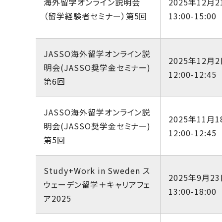
海外留学オンライン説明会
2025年12月2
（留学経験者セミナー）第5回
13:00-15:00
JASSO海外留学オンライン説
2025年12月2
明会(JASSO奨学金セミナー)
12:00-12:45
第6回
JASSO海外留学オンライン説
2025年11月1
明会(JASSO奨学金セミナー)
12:00-12:45
第5回
Study+Work in Sweden ス
2025年9月23
ウェーデン留学＋キャリアフェ
13:00-18:00
ア2025