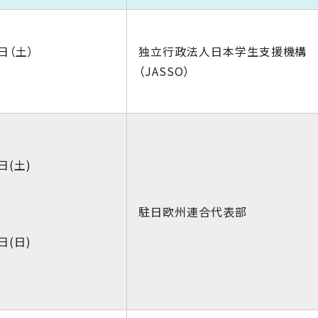
日（土）
独立行政法人日本学生支援機構
（JASSO）
日(土)
駐日欧州連合代表部
日(日)