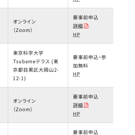
要事前申込
オンライン
詳細
（Zoom）
HP
東京科学大学
要事前申込・参
Tsubameテラス (東
加無料
京都目黒区大岡山2-
HP
12-1)
要事前申込
オンライン
詳細
（Zoom）
HP
要事前申込