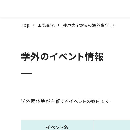
本文へ
Top
国際交流
神戸大学からの海外留学
学外のイベント情報
学外団体等が主催するイベントの案内です。
イベント名