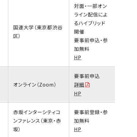
対面・一部オン
ライン配信によ
るハイブリッド
国連大学（東京都渋谷
開催
区）
要事前申込・参
加無料
HP
要事前申込
オンライン（Zoom）
詳細
HP
赤坂インターシティコ
要事前登録・参
ンファレンス（東京・赤
加無料
坂）
HP