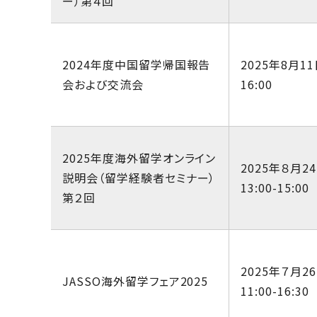
ー）第４回
2024年度中国留学帰国報告
2025年8月11
会および交流会
16:00
2025年度海外留学オンライン
2025年８月2
説明会（留学経験者セミナー）
13:00-15:00
第２回
2025年７月2
JASSO海外留学フェア2025
11:00-16:30