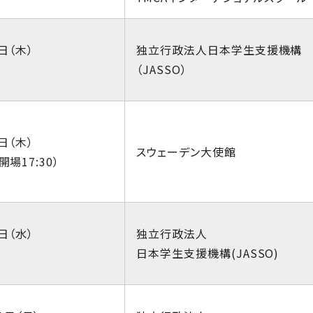
日（木）
独立行政法人日本学生支援機構
（JASSO）
日（木）
スウェーデン大使館
（開場17:30）
日（水）
独立行政法人
日本学生支援機構(JASSO)