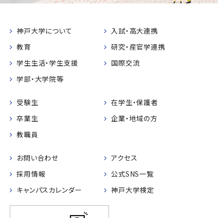
神戸大学について
入試・高大連携
教育
研究・産官学連携
学生生活・学生支援
国際交流
学部・大学院等
受験生
在学生・保護者
卒業生
企業・地域の方
教職員
お問い合わせ
アクセス
採用情報
公式SNS一覧
キャンパスカレンダー
神戸大学検定