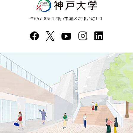
〒657-8501 神戸市灘区六甲台町1-1