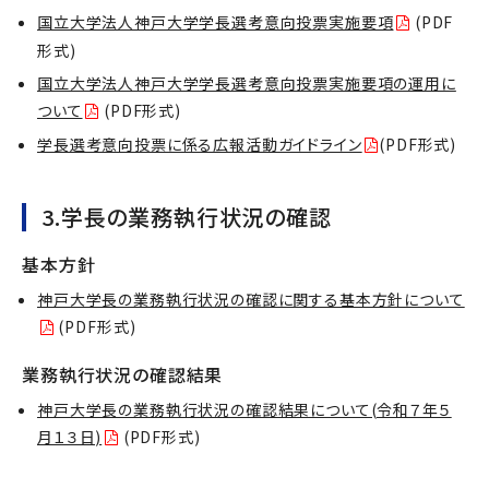
国立大学法人神戸大学学長選考意向投票実施要項
(PDF
形式)
国立大学法人神戸大学学長選考意向投票実施要項の運用に
ついて
(PDF形式)
学長選考意向投票に係る広報活動ガイドライン
(PDF形式)
3.学長の業務執行状況の確認
基本方針
神戸大学長の業務執行状況の確認に関する基本方針について
(PDF形式)
業務執行状況の確認結果
神戸大学長の業務執行状況の確認結果について(令和７年５
月１３日)
(PDF形式)