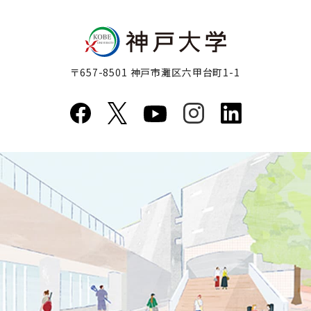
〒657-8501 神戸市灘区六甲台町1-1