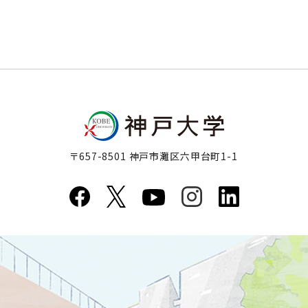
〒657-8501 神戸市灘区六甲台町1-1