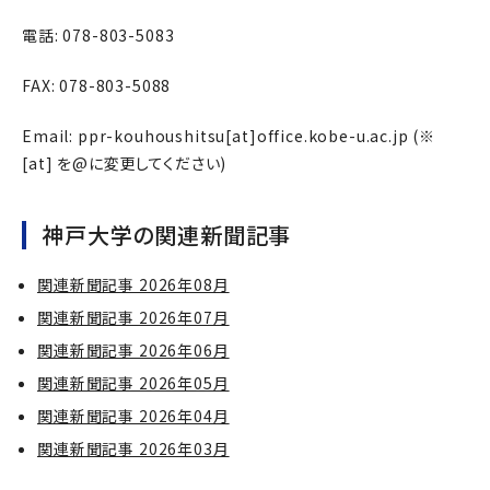
電話: 078-803-5083
FAX: 078-803-5088
Email: ppr-kouhoushitsu[at]office.kobe-u.ac.jp (※
[at] を@に変更してください)
神戸大学の関連新聞記事
関連新聞記事 2026年08月
関連新聞記事 2026年07月
関連新聞記事 2026年06月
関連新聞記事 2026年05月
関連新聞記事 2026年04月
関連新聞記事 2026年03月