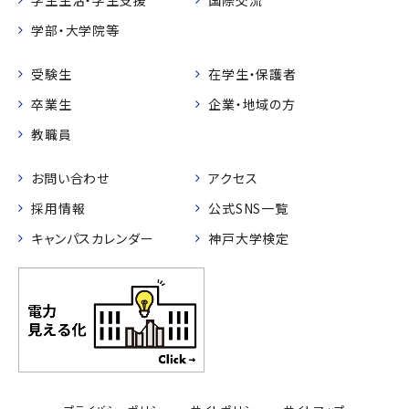
学部・大学院等
受験生
在学生・保護者
卒業生
企業・地域の方
教職員
お問い合わせ
アクセス
採用情報
公式SNS一覧
キャンパスカレンダー
神戸大学検定