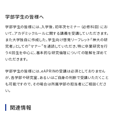
学部学生の皆様へ
学部学生の皆様には、入学後、初年次セミナー（必修科目）にお
いて、アカデミックルールに関する講義を受講していただきます。
また大学独自に作成した、学生向け啓発リーフレット「神大の研
究者」としての“マナー”を通読していただき、特に卒業研究を行
う４回生を中心に、基本的な研究倫理についての理解を深めて
いただきます。
学部学生の皆様には、eAPRINの受講は必須としておりません
が、各学部や研究室、あるいはご自身の判断で受講いただくこと
も可能ですので、その場合は所属学部の担当者にご相談くださ
い。
関連情報