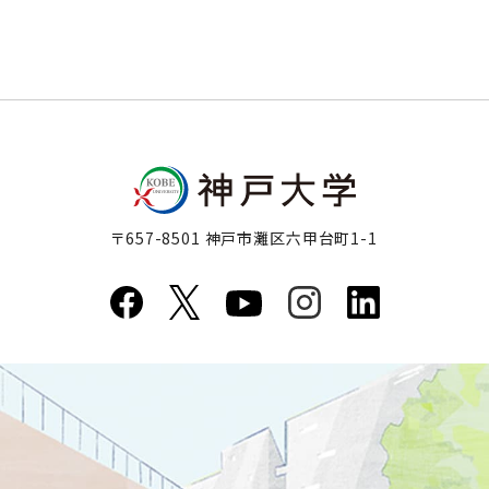
〒657-8501 神戸市灘区六甲台町1-1