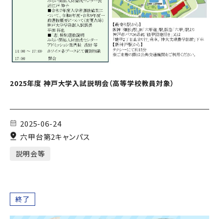
2025年度 神戸大学入試説明会（高等学校教員対象）
2025-06-24
六甲台第2キャンパス
説明会等
終了