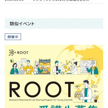
類似イベント
開催中