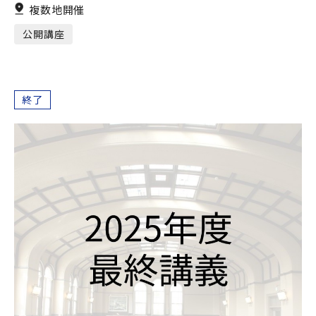
複数地開催
公開講座
終了