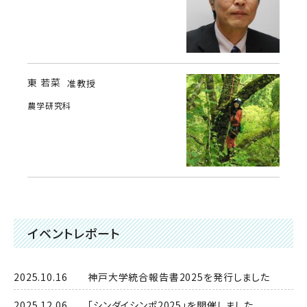
東 若菜
准教授
農学研究科
イベントレポート
2025.10.16 神戸大学統合報告書2025を発行しました
2025.12.06 「シンダイシンポ2025」を開催しました