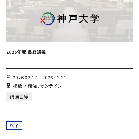
2025年度 最終講義
2026.02.17 ~ 2026.03.31
複数地開催、オンライン
講演会等
終了