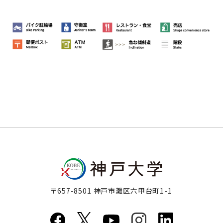
〒657-8501 神戸市灘区六甲台町1-1