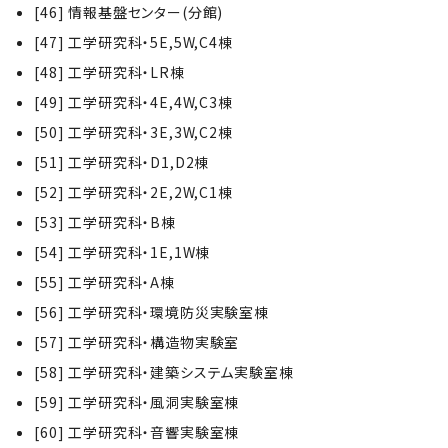
[46] 情報基盤センター(分館)
[47] 工学研究科・5E,5W,C4棟
[48] 工学研究科・LR棟
[49] 工学研究科・4E,4W,C3棟
[50] 工学研究科・3E,3W,C2棟
[51] 工学研究科・D1,D2棟
[52] 工学研究科・2E,2W,C1棟
[53] 工学研究科・B棟
[54] 工学研究科・1E,1W棟
[55] 工学研究科・A棟
[56] 工学研究科・環境防災実験室棟
[57] 工学研究科・構造物実験室
[58] 工学研究科・建築システム実験室棟
[59] 工学研究科・風洞実験室棟
[60] 工学研究科・音響実験室棟