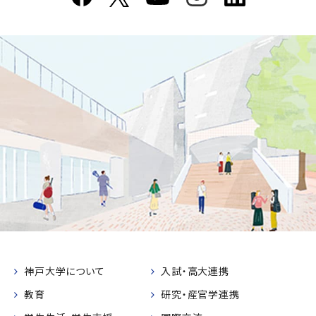
神戸大学について
入試・高大連携
教育
研究・産官学連携