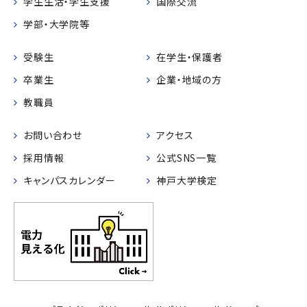
学生生活・学生支援
国際交流
学部・大学院等
受験生
在学生・保護者
卒業生
企業・地域の方
教職員
お問い合わせ
アクセス
採用情報
公式SNS一覧
キャンパスカレンダー
神戸大学検定