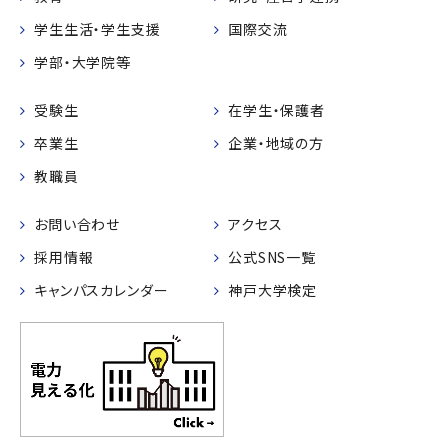
学生生活・学生支援
国際交流
学部・大学院等
受験生
在学生・保護者
卒業生
企業・地域の方
教職員
お問い合わせ
アクセス
採用情報
公式SNS一覧
キャンパスカレンダー
神戸大学検定