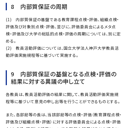
8 内部質保証の周期
(1) 内部質保証の基盤である教育課程点検・評価、組織点検・
評価及び対象別点検･評価、並びに、評価委員会によるメタ点
検・評価及び大学の総括的点検・評価の周期については、別に定
める。
(2) 教員活動評価については、国立大学法人神戸大学教員活
動評価実施規程等に基づいて実施する。
9 内部質保証の基盤となる点検・評価の
結果に対する異議の申し立て
各教員は、教員活動評価の結果に関して、教員活動評価実施規
程等に基づいて意見の申し出等を行うことができるものとする。
また、各部局等の長は、当該部局等の点検・評価（教育課程点検・
評価及び組織点検・評価）に対する評価委員会による点検・評価